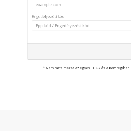
Engedélyezési kód
* Nem tartalmazza az egyes TLD-k és a nemrégiben 