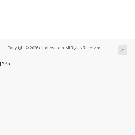
Copyright © 2026 dittohost.com. All Rights Reserved.
["
\r\n